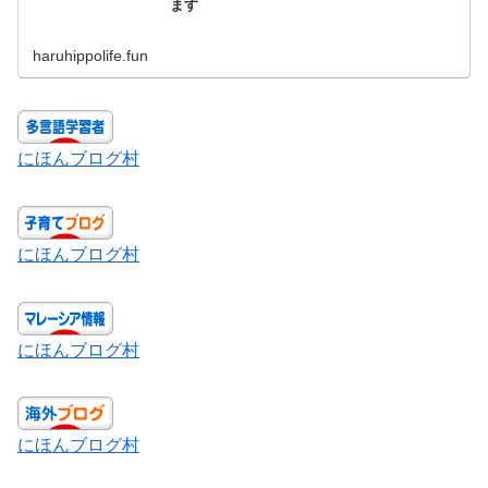
ます
haruhippolife.fun
にほんブログ村
にほんブログ村
にほんブログ村
にほんブログ村