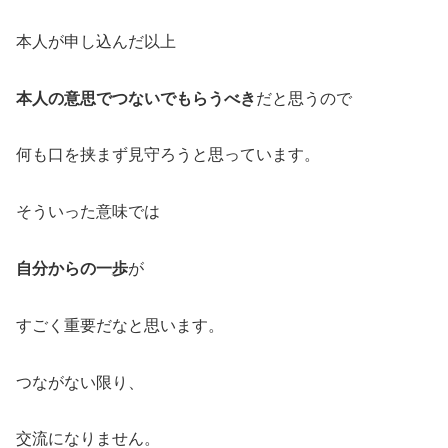
本人が申し込んだ以上
本人の意思でつないでもらうべき
だと思うので
何も口を挟まず見守ろうと思っています。
そういった意味では
自分からの一歩
が
すごく重要だなと思います。
つながない限り、
交流になりません。