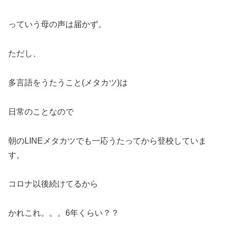
っていう母の声は届かず。
ただし、
多言語をうたうこと(メタカツ)は
日常のことなので
朝のLINEメタカツでも一応うたってから登校していま
す。
コロナ以後続けてるから
かれこれ。。。6年くらい？？