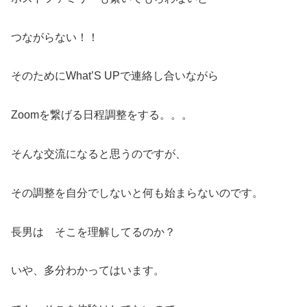
つながらない！！
そのためにWhat’S UPで連絡し合いながら
Zoomを繋げる日程調整をする。。。
そんな交流になると思うのですが、
その調整を自分でしないと何も始まらないのです。
長男は そこを理解してるのか？
いや、多分わかってはいます。