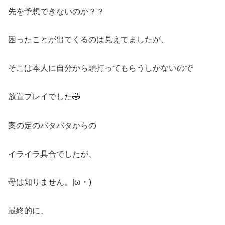
先を予想できないのか？？
困ったことが出てくるのは見えてましたが、
そこは本人に自分から頭打ってもらうしかないので
放置プレイでした🤣
案の定のバタバタからの
イライラ具合でしたが、
母は知りません。|ω・)
最終的に、