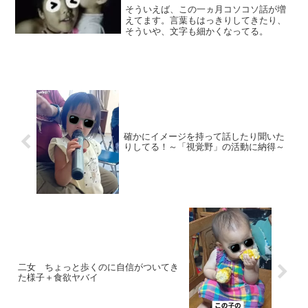
そういえば、この一ヵ月コソコソ話が増
えてます。言葉もはっきりしてきたり、
そういや、文字も細かくなってる。
確かにイメージを持って話したり聞いた
りしてる！～「視覚野」の活動に納得～
二女 ちょっと歩くのに自信がついてき
た様子＋食欲ヤバイ