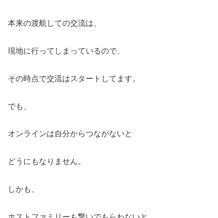
本来の渡航しての交流は、
現地に行ってしまっているので、
その時点で交流はスタートしてます。
でも、
オンラインは自分からつながないと
どうにもなりません。
しかも、
ホストファミリーも繋いでもらわないと