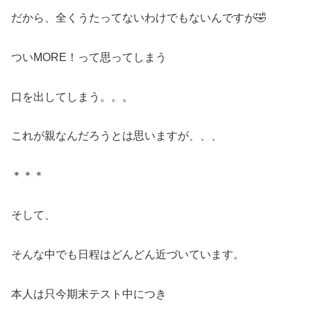
だから、全くうたってないわけでもないんですが🤣
ついMORE！って思ってしまう
口を出してしまう。。。
これが親なんだろうとは思いますが、、、
＊＊＊
そして、
そんな中でも日程はどんどん近づいています。
本人は只今期末テスト中につき