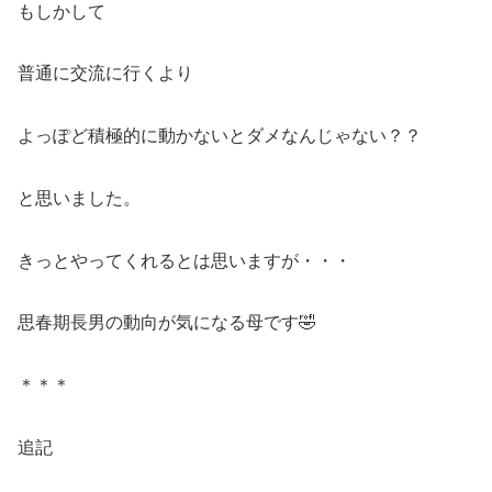
もしかして
普通に交流に行くより
よっぽど積極的に動かないとダメなんじゃない？？
と思いました。
きっとやってくれるとは思いますが・・・
思春期長男の動向が気になる母です🤣
＊＊＊
追記