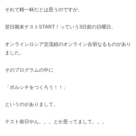
それで精一杯だとは思うのですが、
翌日期末テストSTART！っていう3日前の日曜日、
オンラインロシア交流組のオンライン合宿なるものがあり
ました。
そのプログラムの中に
「ボルシチをつくろう！！」
というのがありまして、
テスト前日やん。。。とか思ってまして。。。