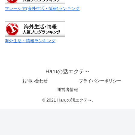
マレーシア(海外生活・情報)ランキング
海外生活・情報ランキング
Haruの話エクテ～
お問い合わせ
プライバシーポリシー
運営者情報
© 2021 Haruの話エクテ～.