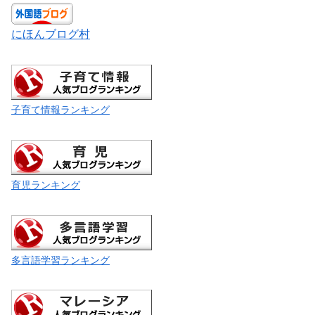
にほんブログ村
子育て情報ランキング
育児ランキング
多言語学習ランキング