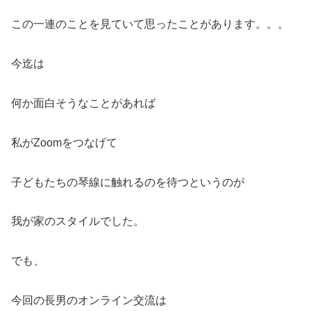
この一連のことを見ていて思ったことがあります。。。
今迄は
何か面白そうなことがあれば
私がZoomをつなげて
子どもたちの琴線に触れるのを待つというのが
我が家のスタイルでした。
でも、
今回の長男のオンライン交流は