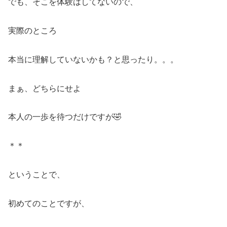
でも、そこを体験はしてないので、
実際のところ
本当に理解していないかも？と思ったり。。。
まぁ、どちらにせよ
本人の一歩を待つだけですが🤣
＊＊
ということで、
初めてのことですが、