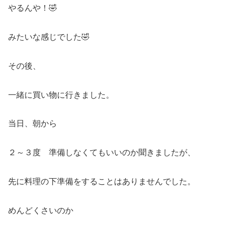
やるんや！🤣
みたいな感じでした🤣
その後、
一緒に買い物に行きました。
当日、朝から
２～３度 準備しなくてもいいのか聞きましたが、
先に料理の下準備をすることはありませんでした。
めんどくさいのか