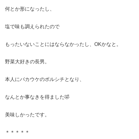
何とか形になったし、
塩で味も調えられたので
もったいないことにはならなかったし、OKかなと。
野菜大好きの長男。
本人にバカウケのボルシチとなり、
なんとか事なきを得ました🤣
美味しかったです。
＊＊＊＊＊