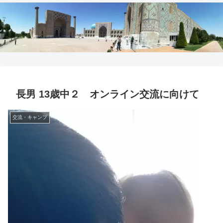
長男 13歳中２ オンライン交流に向けて
交流・キャンプ