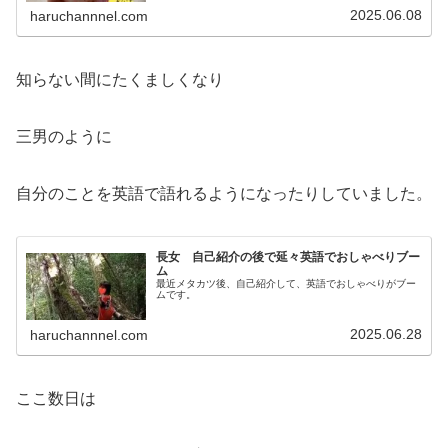
2025.06.08
haruchannnel.com
知らない間にたくましくなり
三男のように
自分のことを英語で語れるようになったりしていました。
長女 自己紹介の後で延々英語でおしゃべりブー
ム
最近メタカツ後、自己紹介して、英語でおしゃべりがブー
ムです。
2025.06.28
haruchannnel.com
ここ数日は