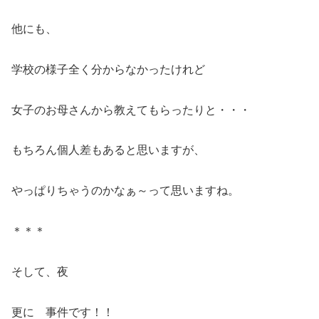
他にも、
学校の様子全く分からなかったけれど
女子のお母さんから教えてもらったりと・・・
もちろん個人差もあると思いますが、
やっぱりちゃうのかなぁ～って思いますね。
＊＊＊
そして、夜
更に 事件です！！