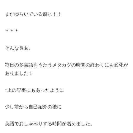
まだゆらいでいる感じ！！
＊＊＊
そんな長女、
毎日の多言語をうたうメタカツの時間の終わりにも変化が
ありました！
↑上の記事にもあったように
少し前から自己紹介の後に
英語でおしゃべりする時間が増えました。