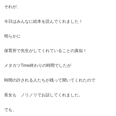
それが、
今日はみんなに絵本を読んでくれました！
明らかに
保育所で先生がしてくれていることの真似！
メタカツTime終わりの時間でしたが
時間の許される人たちが残って聞いてくれたので
長女も ノリノリでお話してくれました。
でも、