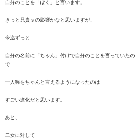
自分のことを「ぼく」と言います。
きっと兄貴ｓの影響かなと思いますが、
今迄ずっと
自分の名前に「ちゃん」付けで自分のことを言っていたの
で
一人称をちゃんと言えるようになったのは
すごい進化だと思います。
あと、
二女に対して