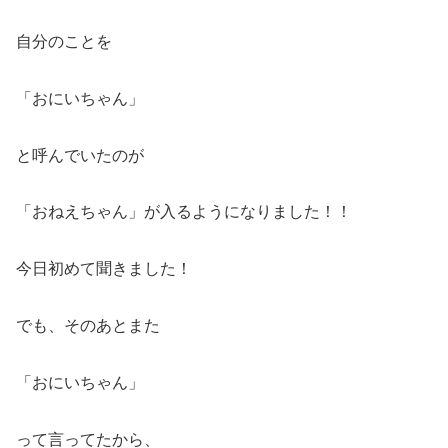
自分のことを
「おにいちゃん」
と呼んでいたのが
「おねえちゃん」が入るようになりました！！
今日初めて聞きました！
でも、そのあとまた
「おにいちゃん」
って言ってたから、