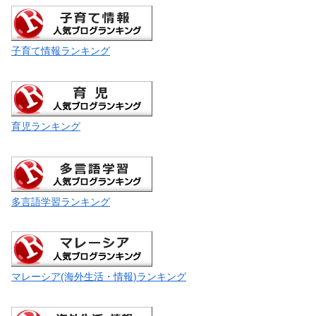
子育て情報ランキング
育児ランキング
多言語学習ランキング
マレーシア(海外生活・情報)ランキング