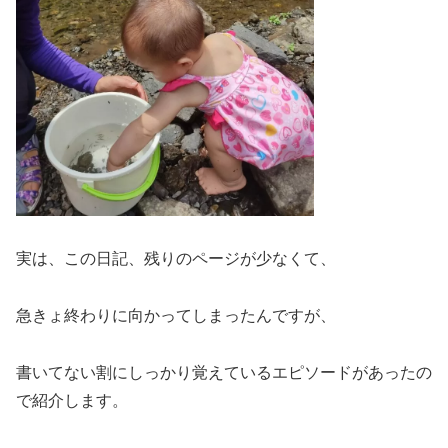
実は、この日記、残りのページが少なくて、
急きょ終わりに向かってしまったんですが、
書いてない割にしっかり覚えているエピソードがあったの
で紹介します。