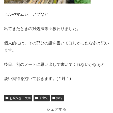
ヒルやマムシ、アブなど
出てきたときの対処法等々教わりました。
個人的には、その部分の話を書いてほしかったなあと思い
ます。
後日、別のノートに思い出して書いてくれないかなぁと
淡い期待を抱いておきます。( *´艸｀)
お絵描き・文字
子育て
旅行
シェアする