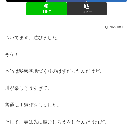
LINE
コピー
2022.08.16
ついてまず、遊びました。
そう！
本当は秘密基地づくりのはずだったんだけど、
川が楽しそうすぎて、
普通に川遊びをしました。
そして、実は先に腹ごしらえをしたんだけれど、