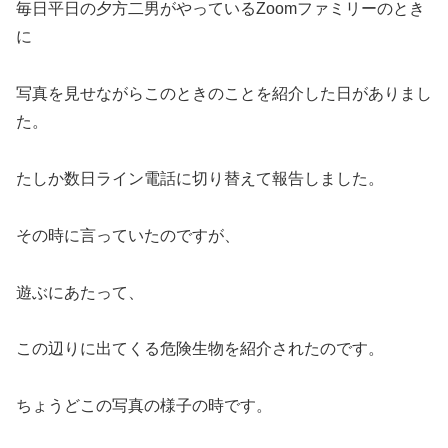
毎日平日の夕方二男がやっているZoomファミリーのとき
に
写真を見せながらこのときのことを紹介した日がありまし
た。
たしか数日ライン電話に切り替えて報告しました。
その時に言っていたのですが、
遊ぶにあたって、
この辺りに出てくる危険生物を紹介されたのです。
ちょうどこの写真の様子の時です。