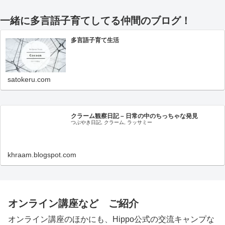
一緒に多言語子育てしてる仲間のブログ！
多言語子育て生活
satokeru.com
クラーム観察日記 – 日常の中のちっちゃな発見
つぶやき日記, クラーム, ラッサミー
khraam.blogspot.com
オンライン講座など ご紹介
オンライン講座のほかにも、Hippo公式の交流キャンプな