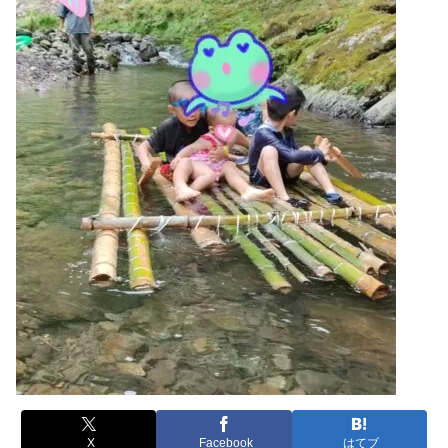
X
Facebook
はてブ