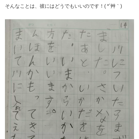
そんなことは、彼にはどうでもいいのです！( *´艸｀)