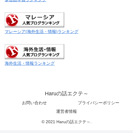
マレーシア(海外生活・情報)ランキング
海外生活・情報ランキング
Haruの話エクテ～
お問い合わせ
プライバシーポリシー
運営者情報
© 2021 Haruの話エクテ～.