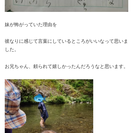
妹が怖がっていた理由を
彼なりに感じて言葉にしているところがいいなって思いま
した。
お兄ちゃん、頼られて嬉しかったんだろうなと思います。