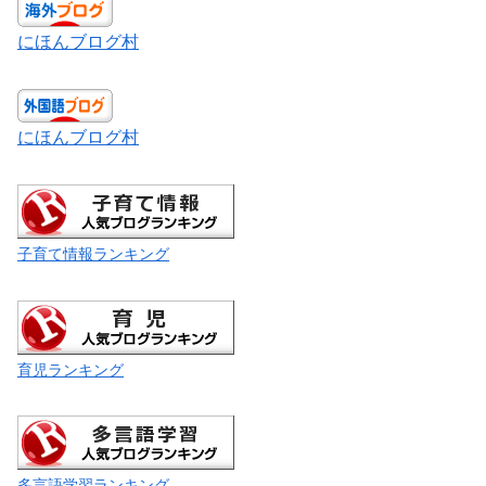
にほんブログ村
にほんブログ村
子育て情報ランキング
育児ランキング
多言語学習ランキング