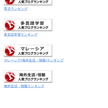
育児ランキング
多言語学習ランキング
マレーシア(海外生活・情報)ランキング
海外生活・情報ランキング