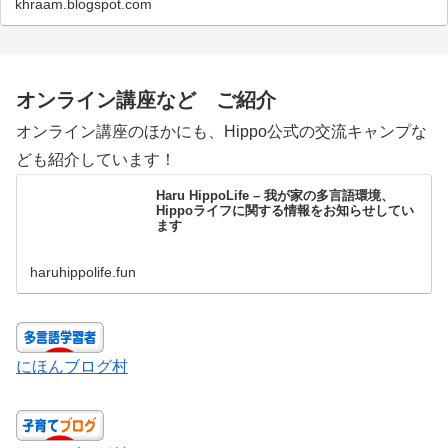
khraam.blogspot.com
オンライン講座など ご紹介
オンライン講座のほかにも、Hippo公式の交流キャンプな
ども紹介しています！
Haru HippoLife – 我が家の多言語環境、
Hippoライフに関する情報をお知らせしてい
ます
haruhippolife.fun
にほんブログ村