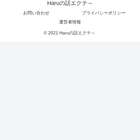
Haruの話エクテ～
お問い合わせ
プライバシーポリシー
運営者情報
© 2021 Haruの話エクテ～.