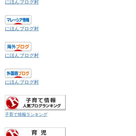
にほんブログ村
にほんブログ村
にほんブログ村
にほんブログ村
子育て情報ランキング