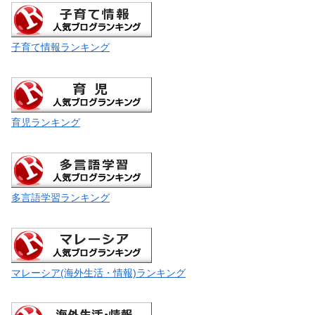
子育て情報ランキング
育児ランキング
多言語学習ランキング
マレーシア(海外生活・情報)ランキング