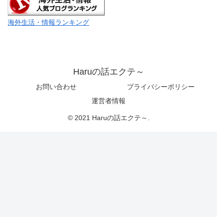
海外生活・情報ランキング
Haruの話エクテ～
お問い合わせ
プライバシーポリシー
運営者情報
© 2021 Haruの話エクテ～.