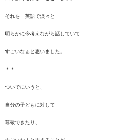
それを 英語で淡々と
明らかに今考えながら話していて
すごいなぁと思いました。
＊＊
ついでにいうと、
自分の子どもに対して
尊敬できたり、