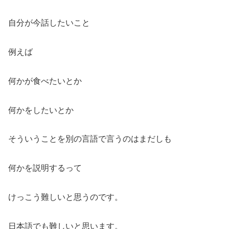
自分が今話したいこと
例えば
何かが食べたいとか
何かをしたいとか
そういうことを別の言語で言うのはまだしも
何かを説明するって
けっこう難しいと思うのです。
日本語でも難しいと思います。