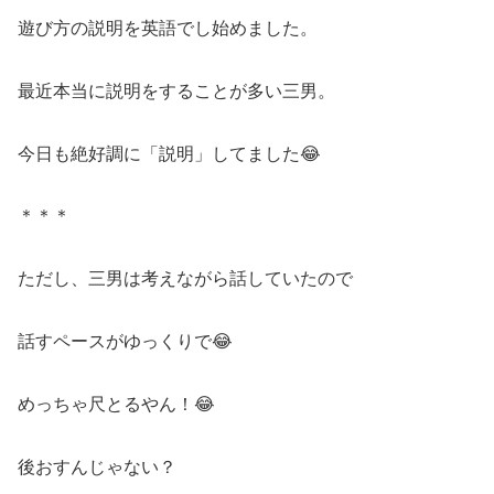
遊び方の説明を英語でし始めました。
最近本当に説明をすることが多い三男。
今日も絶好調に「説明」してました😂
＊＊＊
ただし、三男は考えながら話していたので
話すペースがゆっくりで😂
めっちゃ尺とるやん！😂
後おすんじゃない？