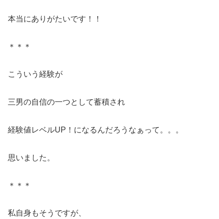
本当にありがたいです！！
＊＊＊
こういう経験が
三男の自信の一つとして蓄積され
経験値レベルUP！になるんだろうなぁって。。。
思いました。
＊＊＊
私自身もそうですが、