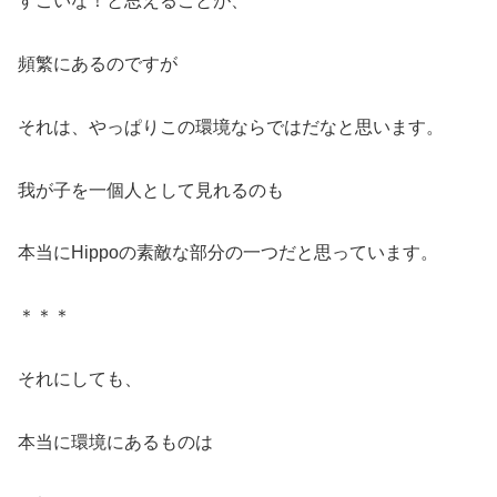
すごいな！と思えることが、
頻繁にあるのですが
それは、やっぱりこの環境ならではだなと思います。
我が子を一個人として見れるのも
本当にHippoの素敵な部分の一つだと思っています。
＊＊＊
それにしても、
本当に環境にあるものは