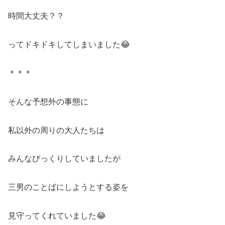
時間大丈夫？？
ってドキドキしてしまいました😂
＊＊＊
そんな予想外の事態に
私以外の周りの大人たちは
みんなびっくりしていましたが
三男のことばにしようとする姿を
見守ってくれていました😂