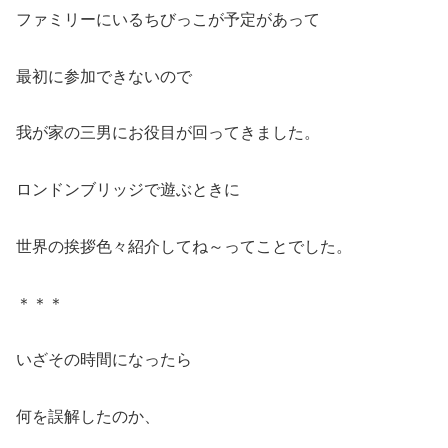
ファミリーにいるちびっこが予定があって
最初に参加できないので
我が家の三男にお役目が回ってきました。
ロンドンブリッジで遊ぶときに
世界の挨拶色々紹介してね～ってことでした。
＊＊＊
いざその時間になったら
何を誤解したのか、