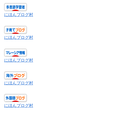
にほんブログ村
にほんブログ村
にほんブログ村
にほんブログ村
にほんブログ村