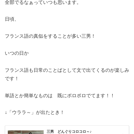
全部でるなぁっていつも思います。
日頃、
フランス語の真似をすることが多い三男！
いつの日か
フランス語も日常のことばとして文で出てくるのが楽しみ
です！
単語とか簡単なものは 既にポロポロでてます！！
↓「ウララ～」が出たとき！
三男 どんぐりコロコロ～♪