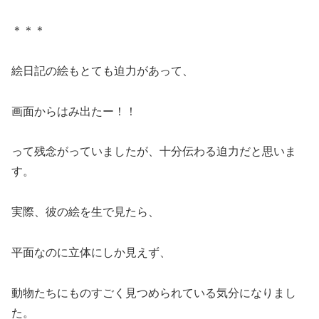
＊＊＊
絵日記の絵もとても迫力があって、
画面からはみ出たー！！
って残念がっていましたが、十分伝わる迫力だと思いま
す。
実際、彼の絵を生で見たら、
平面なのに立体にしか見えず、
動物たちにものすごく見つめられている気分になりまし
た。