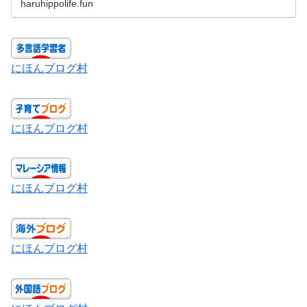
haruhippolife.fun
にほんブログ村
にほんブログ村
にほんブログ村
にほんブログ村