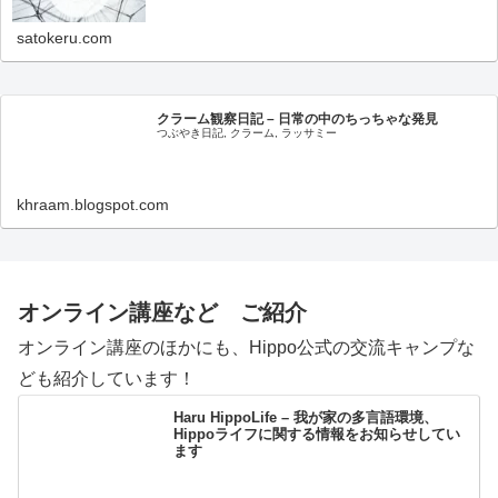
satokeru.com
クラーム観察日記 – 日常の中のちっちゃな発見
つぶやき日記, クラーム, ラッサミー
khraam.blogspot.com
オンライン講座など ご紹介
オンライン講座のほかにも、Hippo公式の交流キャンプな
ども紹介しています！
Haru HippoLife – 我が家の多言語環境、
Hippoライフに関する情報をお知らせしてい
ます