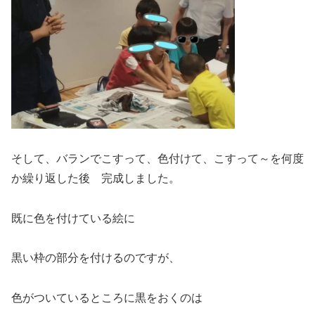
そして、バランでこすって、色付けて、こすって～を何度
か繰り返した後 完成しました。
既に色を付けている絵に
黒い枠の部分を付けるのですが、
色がついているところに黒をおくのは