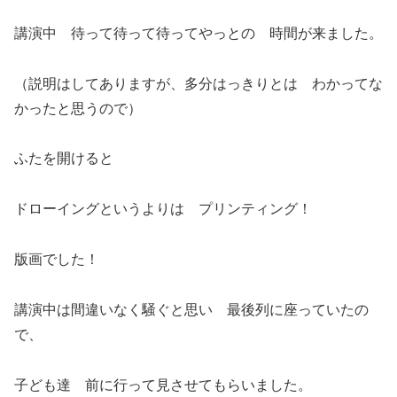
講演中 待って待って待ってやっとの 時間が来ました。
（説明はしてありますが、多分はっきりとは わかってな
かったと思うので）
ふたを開けると
ドローイングというよりは プリンティング！
版画でした！
講演中は間違いなく騒ぐと思い 最後列に座っていたの
で、
子ども達 前に行って見させてもらいました。