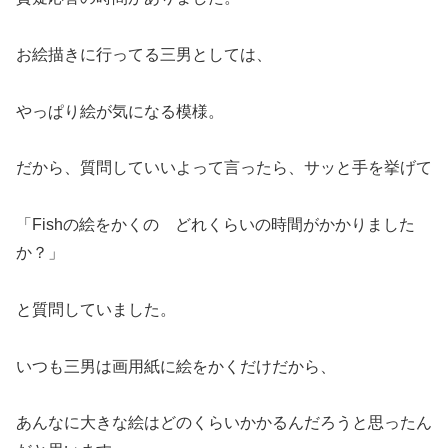
お絵描きに行ってる三男としては、
やっぱり絵が気になる模様。
だから、質問していいよって言ったら、サッと手を挙げて
「Fishの絵をかくの どれくらいの時間がかかりました
か？」
と質問していました。
いつも三男は画用紙に絵をかくだけだから、
あんなに大きな絵はどのくらいかかるんだろうと思ったん