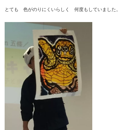
とても 色がのりにくいらしく 何度もしていました。