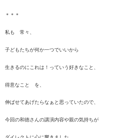
＊＊＊
私も 常々、
子どもたちが何か一つでいいから
生きるのにこれは！っていう好きなこと、
得意なこと を、
伸ばせてあげたらなぁと思っていたので、
今回の和徳さんの講演内容や親の気持ちが
ダイレクトに心に響きました。