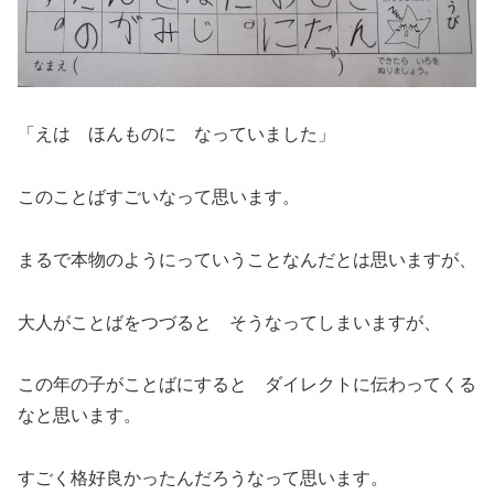
「えは ほんものに なっていました」
このことばすごいなって思います。
まるで本物のようにっていうことなんだとは思いますが、
大人がことばをつづると そうなってしまいますが、
この年の子がことばにすると ダイレクトに伝わってくる
なと思います。
すごく格好良かったんだろうなって思います。