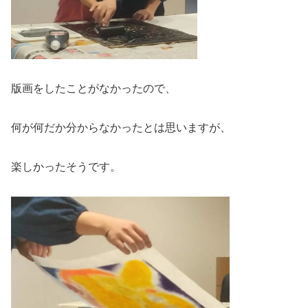
版画をしたことがなかったので、
何が何だか分からなかったとは思いますが、
楽しかったそうです。