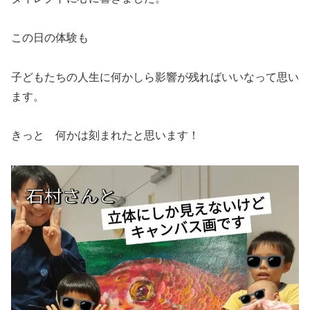
この日の体験も
子どもたちの人生に何かしら影響が残ればいいなって思い
ます。
きっと 何かは刻まれたと思います！