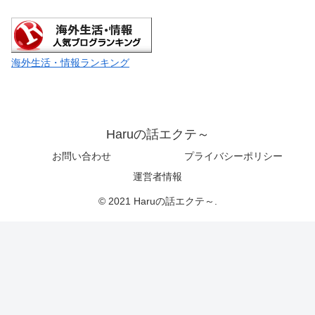
海外生活・情報ランキング
Haruの話エクテ～
お問い合わせ
プライバシーポリシー
運営者情報
© 2021 Haruの話エクテ～.