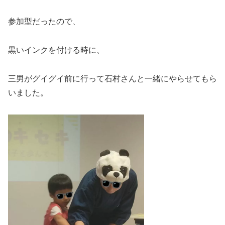
参加型だったので、
黒いインクを付ける時に、
三男がグイグイ前に行って石村さんと一緒にやらせてもら
いました。