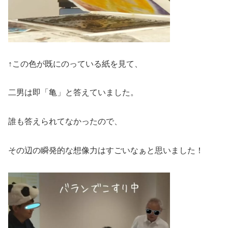
↑この色が既にのっている紙を見て、
二男は即「亀」と答えていました。
誰も答えられてなかったので、
その辺の瞬発的な想像力はすごいなぁと思いました！