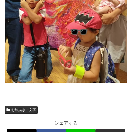
お絵描き・文字
シェアする