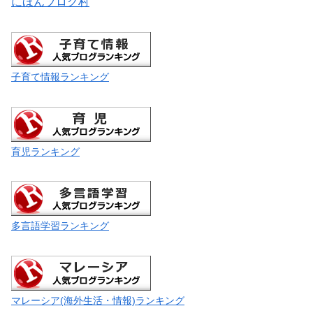
にほんブログ村
子育て情報ランキング
育児ランキング
多言語学習ランキング
マレーシア(海外生活・情報)ランキング