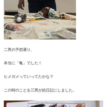
二男の予想通り、
本当に「亀」でした！
ヒメガメっていってたかな？
この時のことを三男が絵日記にしました。