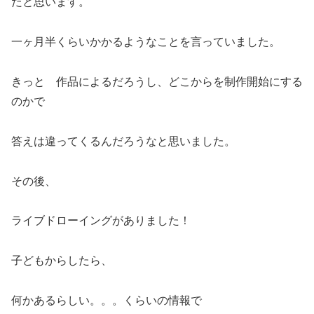
だと思います。
一ヶ月半くらいかかるようなことを言っていました。
きっと 作品によるだろうし、どこからを制作開始にする
のかで
答えは違ってくるんだろうなと思いました。
その後、
ライブドローイングがありました！
子どもからしたら、
何かあるらしい。。。くらいの情報で