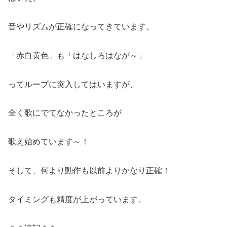
音やリズムが正確になってきています。
「赤白黄色」も「はなしろはなが～」
ってループに突入してはいますが、
全く歌にでてなかったところが
歌え始めています～！
そして、何より動作も以前よりかなり正確！
タイミングも精度が上がっています。