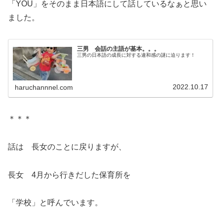
「YOU」をそのまま日本語にして話しているなぁと思い
ました。
三男 会話の主語が基本。。。
三男の日本語の成長に対する違和感の謎に迫ります！
2022.10.17
haruchannnel.com
＊＊＊
話は 長女のことに戻りますが、
長女 4月から行きだした保育所を
「学校」と呼んでいます。