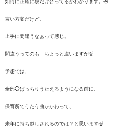
如何に正確に段だけ合ってるかわかります。🤣
言い方変だけど、
上手に間違うなぁって感じ。
間違うってのも ちょっと違いますが🤣
予想では、
全部💮ばっちりうたえるようになる前に、
保育所でうたう曲がかわって、
来年に持ち越しされるのでは？と思います🤣