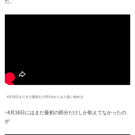
た。
4月16日まだまだ最初だけ🤣1分からまた歌い始める
↑4月16日にはまだ最初の部分だけしか歌えてなかったの
が