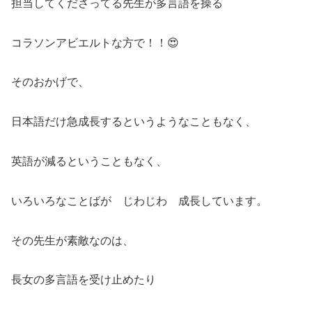
担当してくださってる先生が多言語を操る
コラソンアビエルトな方で！！😍
そのおかげで、
日本語だけ急成長するというようなこともなく、
英語が減るということもなく、
いろいろなことばが じわじわ 成長しています。
その先生が素敵なのは、
長女の多言語を受け止めたり