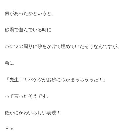
何があったかというと、
砂場で遊んでいる時に
バケツの周りに砂をかけて埋めていたそうなんですが、
急に
「先生！！バケツがお砂につかまっちゃった！」
って言ったそうです。
確かにかわいらしい表現！
＊＊