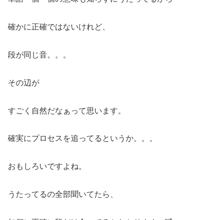
確かに正確ではないけれど、
段が同じ音。。。
その辺が
すごく自然だなぁって思います。
確実にプロセスを追ってるというか。。。
おもしろいですよね。
うたってるの全部聞いてたら、