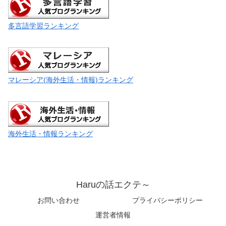
多言語学習ランキング
マレーシア(海外生活・情報)ランキング
海外生活・情報ランキング
Haruの話エクテ～
お問い合わせ
プライバシーポリシー
運営者情報