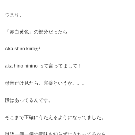
つまり、
「赤白黄色」の部分だったら
Aka shiro kiiroが
aka hino hinino って言ってまして！
母音だけ見たら、完璧というか。。。
段はあってるんです。
そこまで正確にうたえるようになってました。
単語一個一個の意味も知らずにうたってるから