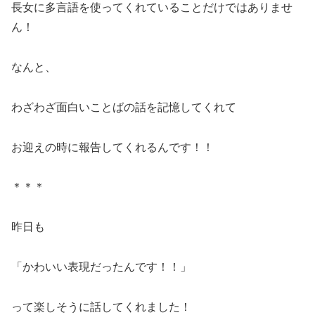
長女に多言語を使ってくれていることだけではありませ
ん！
なんと、
わざわざ面白いことばの話を記憶してくれて
お迎えの時に報告してくれるんです！！
＊＊＊
昨日も
「かわいい表現だったんです！！」
って楽しそうに話してくれました！