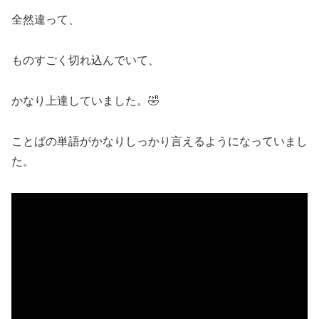
全然違って、
ものすごく切れ込んでいて、
かなり上達していました。🤣
ことばの単語がかなりしっかり言えるようになっていまし
た。