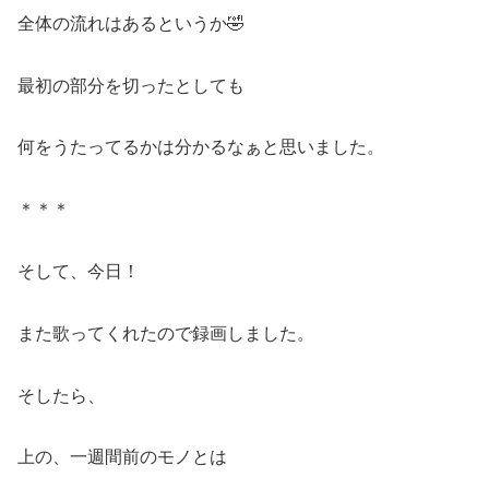
全体の流れはあるというか🤣
最初の部分を切ったとしても
何をうたってるかは分かるなぁと思いました。
＊＊＊
そして、今日！
また歌ってくれたので録画しました。
そしたら、
上の、一週間前のモノとは