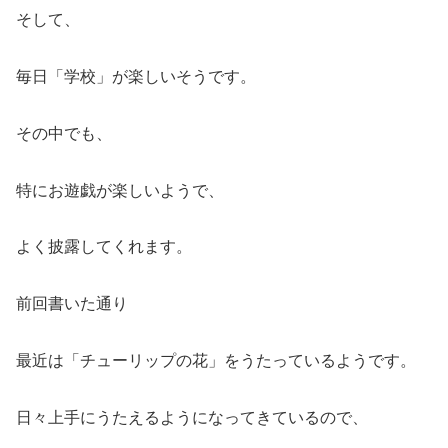
そして、
毎日「学校」が楽しいそうです。
その中でも、
特にお遊戯が楽しいようで、
よく披露してくれます。
前回書いた通り
最近は「チューリップの花」をうたっているようです。
日々上手にうたえるようになってきているので、