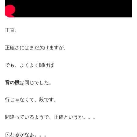
正直、
正確さにはまだ欠けますが、
でも、よくよく聞けば
音の段
は同じでした。
行じゃなくて、段です。
間違っているようで、正確というか。。。
伝わるかなぁ。。。