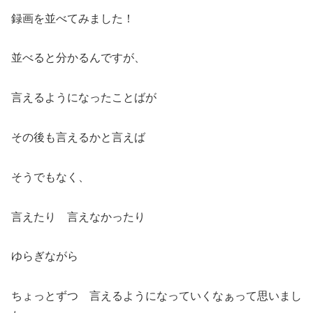
録画を並べてみました！
並べると分かるんですが、
言えるようになったことばが
その後も言えるかと言えば
そうでもなく、
言えたり 言えなかったり
ゆらぎながら
ちょっとずつ 言えるようになっていくなぁって思いまし