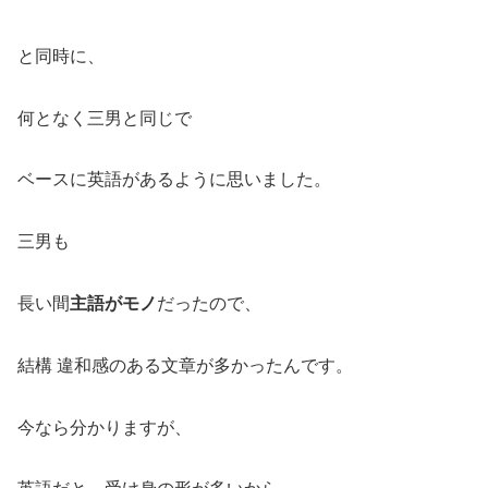
と同時に、
何となく三男と同じで
ベースに英語があるように思いました。
三男も
長い間
主語がモノ
だったので、
結構 違和感のある文章が多かったんです。
今なら分かりますが、