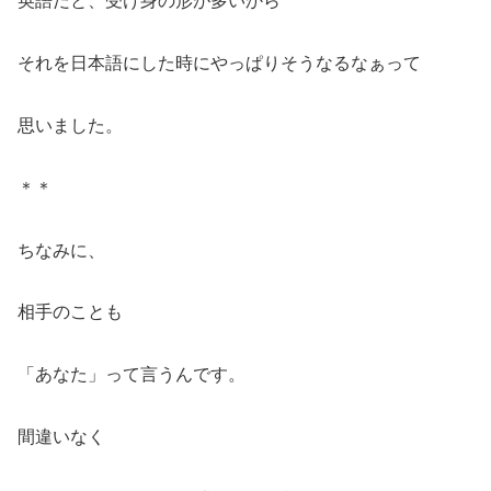
英語だと、受け身の形が多いから
それを日本語にした時にやっぱりそうなるなぁって
思いました。
＊＊
ちなみに、
相手のことも
「あなた」って言うんです。
間違いなく