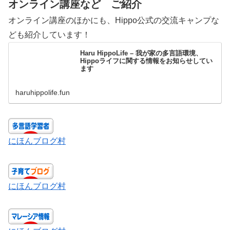
オンライン講座など ご紹介
オンライン講座のほかにも、Hippo公式の交流キャンプな
ども紹介しています！
Haru HippoLife – 我が家の多言語環境、
Hippoライフに関する情報をお知らせしてい
ます
haruhippolife.fun
にほんブログ村
にほんブログ村