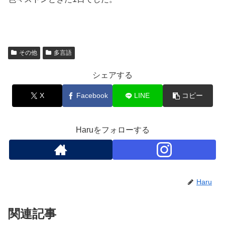
その他
多言語
シェアする
X
Facebook
LINE
コピー
Haruをフォローする
Haru
関連記事