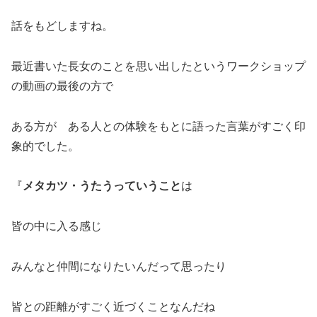
話をもどしますね。
最近書いた長女のことを思い出したというワークショップ
の動画の最後の方で
ある方が ある人との体験をもとに語った言葉がすごく印
象的でした。
『
メタカツ・うたうっていうこと
は
皆の中に入る感じ
みんなと仲間になりたいんだって思ったり
皆との距離がすごく近づくことなんだね