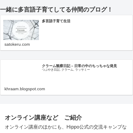
一緒に多言語子育てしてる仲間のブログ！
多言語子育て生活
satokeru.com
クラーム観察日記 – 日常の中のちっちゃな発見
つぶやき日記, クラーム, ラッサミー
khraam.blogspot.com
オンライン講座など ご紹介
オンライン講座のほかにも、Hippo公式の交流キャンプな