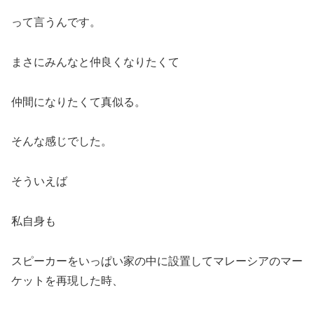
って言うんです。
まさにみんなと仲良くなりたくて
仲間になりたくて真似る。
そんな感じでした。
そういえば
私自身も
スピーカーをいっぱい家の中に設置してマレーシアのマー
ケットを再現した時、