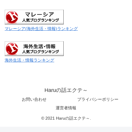
マレーシア(海外生活・情報)ランキング
海外生活・情報ランキング
Haruの話エクテ～
お問い合わせ
プライバシーポリシー
運営者情報
© 2021 Haruの話エクテ～.