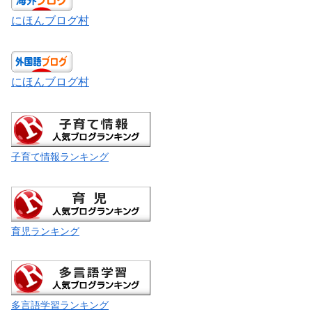
にほんブログ村
にほんブログ村
子育て情報ランキング
育児ランキング
多言語学習ランキング