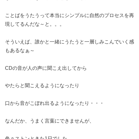
ことばをうたうって本当にシンプルに自然のプロセスを再
現してるんだな～と。。。
そういえば、誰かと一緒にうたうと一層しみこんでいく感
もあるなぁ～
CDの音が人の声に聞こえ出してから
やたらと聞こえるようになったり
口から音がこぼれ出るようになったり・・・
なんだか、うまく言葉にできませんが、
色々ストンときた1日でした。