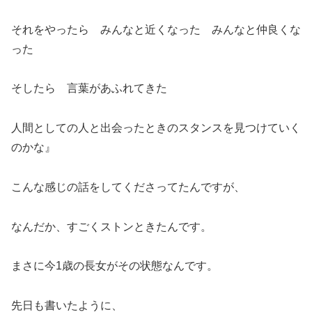
それをやったら みんなと近くなった みんなと仲良くな
った
そしたら 言葉があふれてきた
人間としての人と出会ったときのスタンスを見つけていく
のかな』
こんな感じの話をしてくださってたんですが、
なんだか、すごくストンときたんです。
まさに今1歳の長女がその状態なんです。
先日も書いたように、