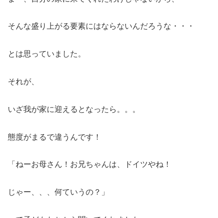
そんな盛り上がる要素にはならないんだろうな・・・
とは思っていました。
それが、
いざ我が家に迎えるとなったら。。。
態度がまるで違うんです！
「ねーお母さん！お兄ちゃんは、ドイツやね！
じゃー、、、何ていうの？」