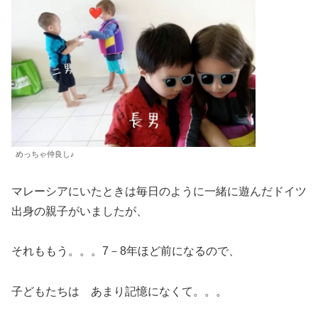
めっちゃ仲良し♪
マレーシアにいたときは毎日のように一緒に遊んだドイツ
出身の親子がいましたが、
それももう。。。7－8年ほど前になるので、
子どもたちは あまり記憶になくて。。。