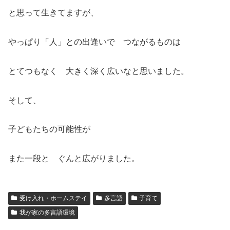
と思って生きてますが、
やっぱり「人」との出逢いで つながるものは
とてつもなく 大きく深く広いなと思いました。
そして、
子どもたちの可能性が
また一段と ぐんと広がりました。
受け入れ・ホームステイ
多言語
子育て
我が家の多言語環境