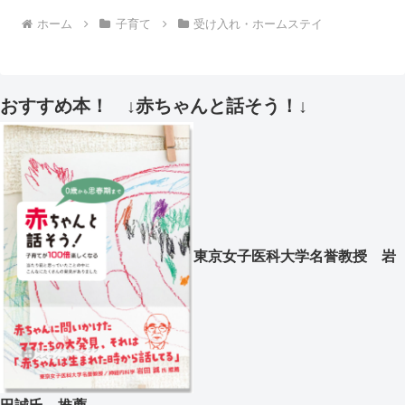
ホーム
子育て
受け入れ・ホームステイ
おすすめ本！ ↓赤ちゃんと話そう！↓
東京女子医科大学名誉教授 岩