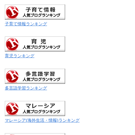
子育て情報ランキング
育児ランキング
多言語学習ランキング
マレーシア(海外生活・情報)ランキング