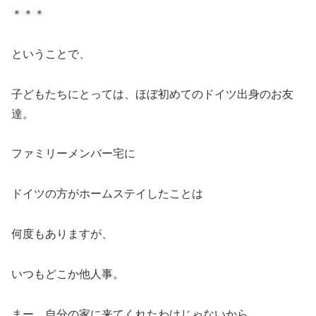
＊＊＊
ということで、
子どもたちにとっては、ほぼ初めてのドイツ出身のお友
達。
ファミリーメンバー宅に
ドイツの方がホームステイしたことは
何度もありますが、
いつもどこか他人事。
まー、自分の家に来てくれたわけじゃないから、