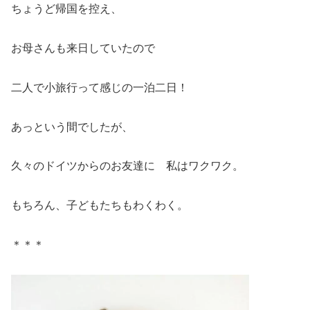
ちょうど帰国を控え、
お母さんも来日していたので
二人で小旅行って感じの一泊二日！
あっという間でしたが、
久々のドイツからのお友達に 私はワクワク。
もちろん、子どもたちもわくわく。
＊＊＊