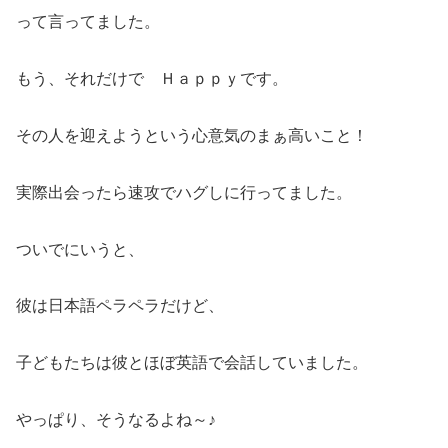
って言ってました。
もう、それだけで Ｈａｐｐｙです。
その人を迎えようという心意気のまぁ高いこと！
実際出会ったら速攻でハグしに行ってました。
ついでにいうと、
彼は日本語ペラペラだけど、
子どもたちは彼とほぼ英語で会話していました。
やっぱり、そうなるよね～♪