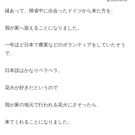
縁あって、帰省中に出会ったドイツから来た方を、
我が家へ迎えることになりました。
一年ほど日本で農業などのボランティアをしていたそう
で、
日本語はかなりペラペラ。
花火が好きだというので
我が家の地元で行われる花火にさそったら、
来てくれることになりました。