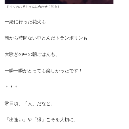
ドイツのお兄ちゃんに合わせて浴衣！
一緒に行った花火も
朝から時間ない中とんだトランポリンも
大騒ぎの中の朝ごはんも、
一瞬一瞬がとっても楽しかったです！
＊＊＊
常日頃、「人」だなと、
「出逢い」や「縁」こそを大切に、