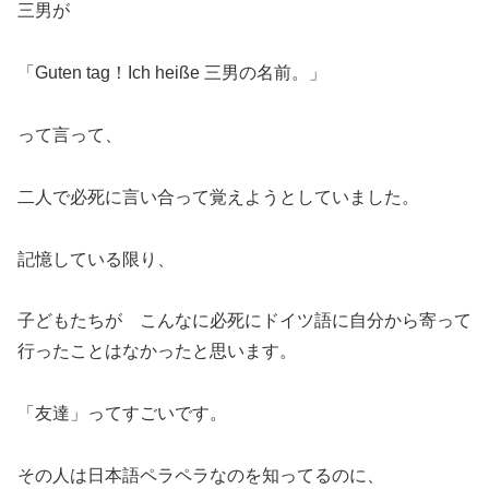
三男が
「Guten tag！Ich heiße 三男の名前。」
って言って、
二人で必死に言い合って覚えようとしていました。
記憶している限り、
子どもたちが こんなに必死にドイツ語に自分から寄って
行ったことはなかったと思います。
「友達」ってすごいです。
その人は日本語ペラペラなのを知ってるのに、