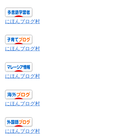
にほんブログ村
にほんブログ村
にほんブログ村
にほんブログ村
にほんブログ村