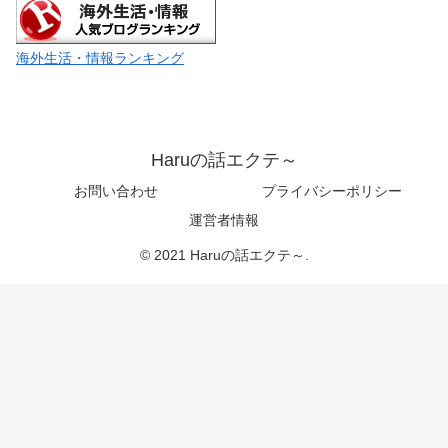
海外生活・情報ランキング
Haruの話エクテ～
お問い合わせ
プライバシーポリシー
運営者情報
© 2021 Haruの話エクテ～.