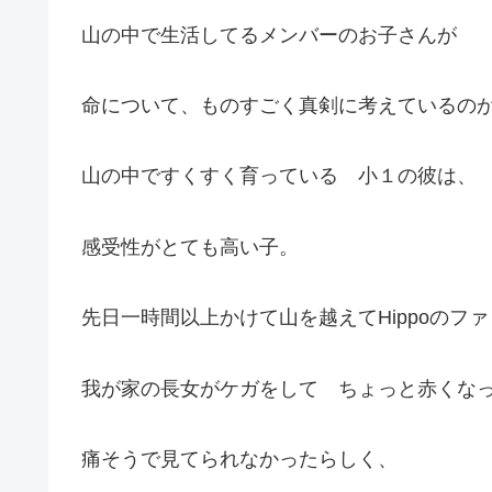
山の中で生活してるメンバーのお子さんが
命について、ものすごく真剣に考えているの
山の中ですくすく育っている 小１の彼は、
感受性がとても高い子。
先日一時間以上かけて山を越えてHippoのフ
我が家の長女がケガをして ちょっと赤くな
痛そうで見てられなかったらしく、