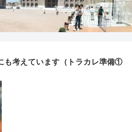
にも考えています（トラカレ準備①