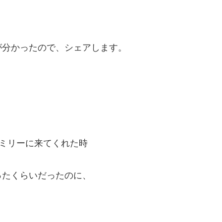
が分かったので、シェアします。
ァミリーに来てくれた時
ったくらいだったのに、