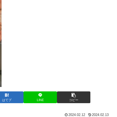
はてブ
LINE
コピー
2024.02.12
2024.02.13