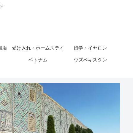
す
環境
受け入れ・ホームステイ
留学・イヤロン
ベトナム
ウズベキスタン