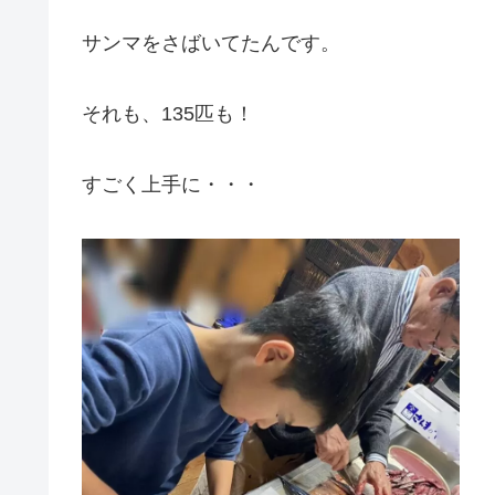
サンマをさばいてたんです。
それも、135匹も！
すごく上手に・・・