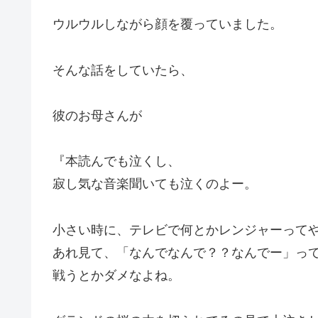
ウルウルしながら顔を覆っていました。
そんな話をしていたら、
彼のお母さんが
『本読んでも泣くし、
寂し気な音楽聞いても泣くのよー。
小さい時に、テレビで何とかレンジャーって
あれ見て、「なんでなんで？？なんでー」っ
戦うとかダメなよね。