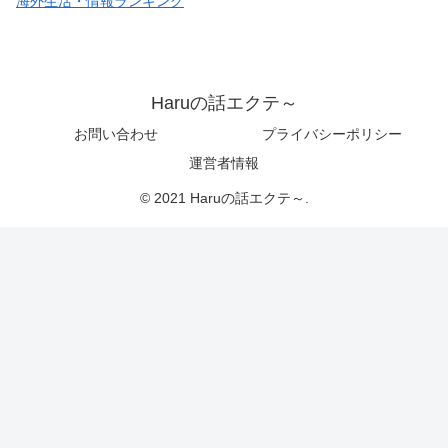
海外生活・情報ランキング
Haruの話エクテ～
お問い合わせ
プライバシーポリシー
運営者情報
© 2021 Haruの話エクテ～.