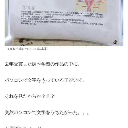
３妊娠出産についての基本①
去年受賞した調べ学習の作品の中に、
パソコンで文字をうっている子がいて、
それを見たからか？？？
突然パソコンで文字をうちたがった。。。