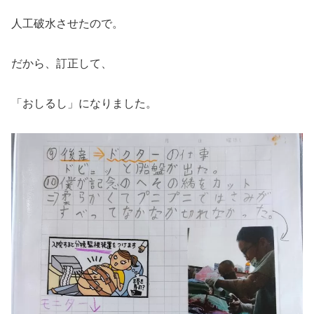
人工破水させたので。
だから、訂正して、
「おしるし」になりました。