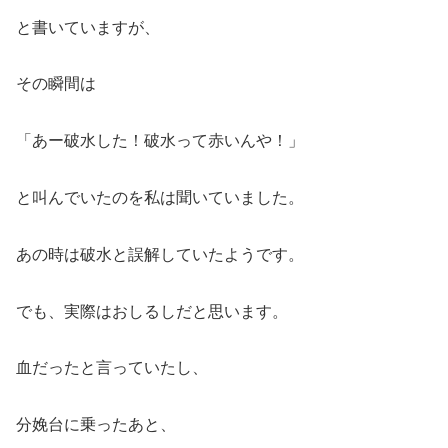
と書いていますが、
その瞬間は
「あー破水した！破水って赤いんや！」
と叫んでいたのを私は聞いていました。
あの時は破水と誤解していたようです。
でも、実際はおしるしだと思います。
血だったと言っていたし、
分娩台に乗ったあと、