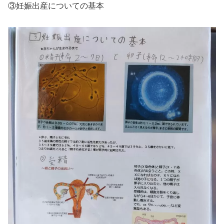
③妊娠出産についての基本