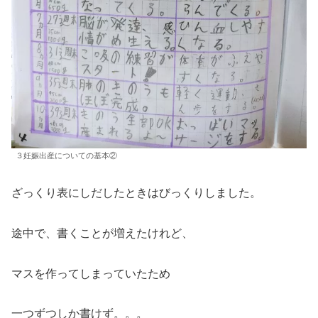
３妊娠出産についての基本②
ざっくり表にしだしたときはびっくりしました。
途中で、書くことが増えたけれど、
マスを作ってしまっていたため
一つずつしか書けず。。。