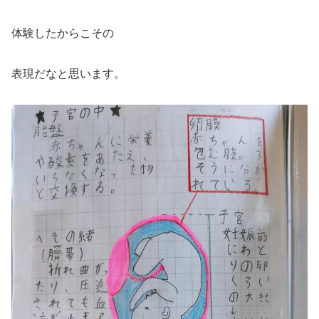
体験したからこその
表現だなと思います。