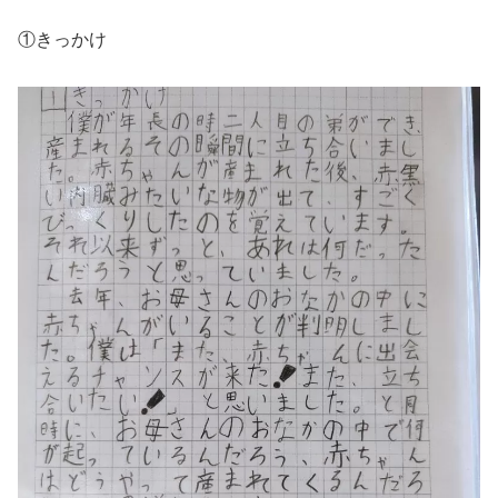
①きっかけ