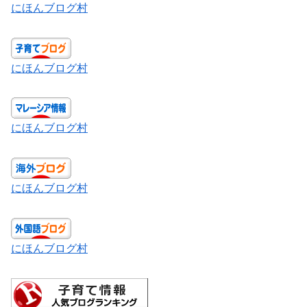
にほんブログ村
にほんブログ村
にほんブログ村
にほんブログ村
にほんブログ村