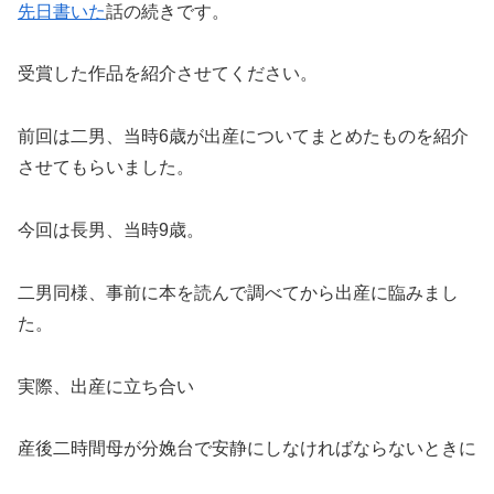
先日書いた
話の続きです。
受賞した作品を紹介させてください。
前回は二男、当時6歳が出産についてまとめたものを紹介
させてもらいました。
今回は長男、当時9歳。
二男同様、事前に本を読んで調べてから出産に臨みまし
た。
実際、出産に立ち合い
産後二時間母が分娩台で安静にしなければならないときに