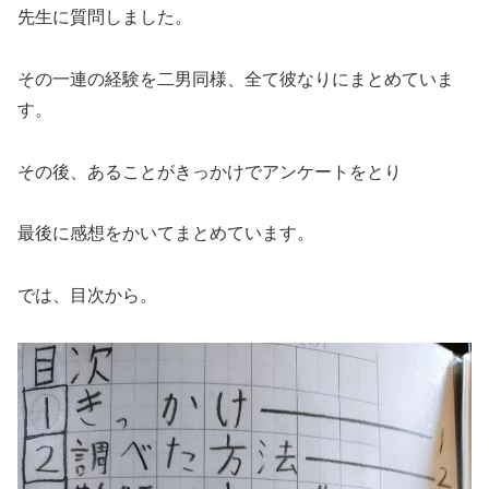
先生に質問しました。
その一連の経験を二男同様、全て彼なりにまとめていま
す。
その後、あることがきっかけでアンケートをとり
最後に感想をかいてまとめています。
では、目次から。