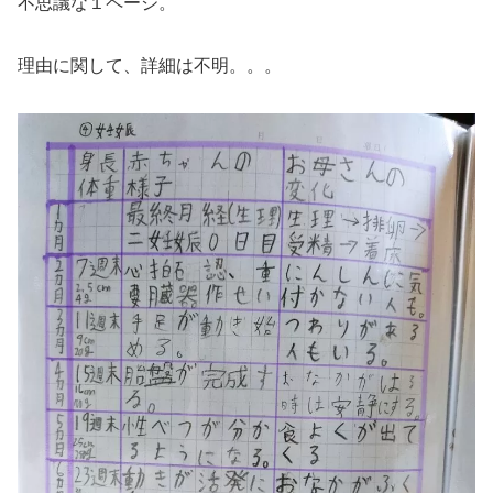
不思議な１ページ。
理由に関して、詳細は不明。。。