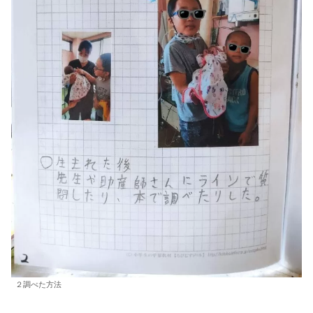
２調べた方法