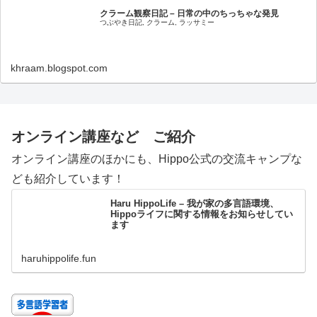
クラーム観察日記 – 日常の中のちっちゃな発見
つぶやき日記, クラーム, ラッサミー
khraam.blogspot.com
オンライン講座など ご紹介
オンライン講座のほかにも、Hippo公式の交流キャンプな
ども紹介しています！
Haru HippoLife – 我が家の多言語環境、
Hippoライフに関する情報をお知らせしてい
ます
haruhippolife.fun