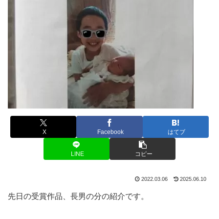
X
Facebook
はてブ
LINE
コピー
2022.03.06
2025.06.10
先日の受賞作品、長男の分の紹介です。