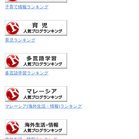
子育て情報ランキング
育児ランキング
多言語学習ランキング
マレーシア(海外生活・情報)ランキング