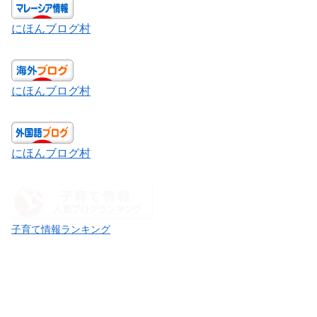
にほんブログ村
にほんブログ村
にほんブログ村
子育て情報ランキング
育児ランキング