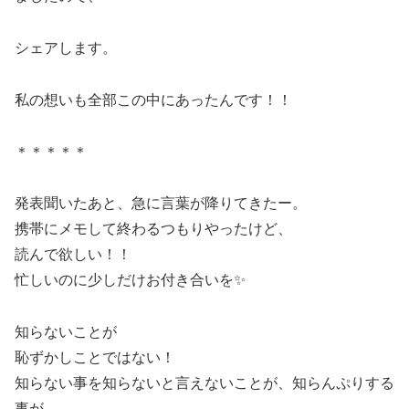
シェアします。
私の想いも全部この中にあったんです！！
＊＊＊＊＊
発表聞いたあと、急に言葉が降りてきたー。
携帯にメモして終わるつもりやったけど、
読んで欲しい！！
忙しいのに少しだけお付き合いを✨
知らないことが
恥ずかしことではない！
知らない事を知らないと言えないことが、知らんぷりする
事が、