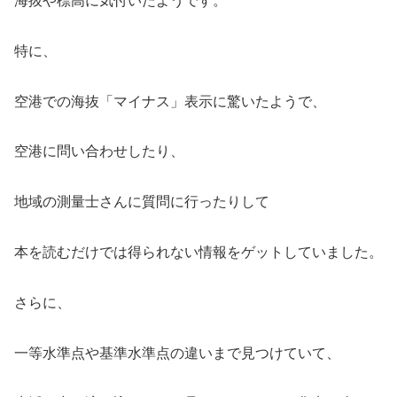
海抜や標高に気付いたようです。
特に、
空港での海抜「マイナス」表示に驚いたようで、
空港に問い合わせしたり、
地域の測量士さんに質問に行ったりして
本を読むだけでは得られない情報をゲットしていました。
さらに、
一等水準点や基準水準点の違いまで見つけていて、