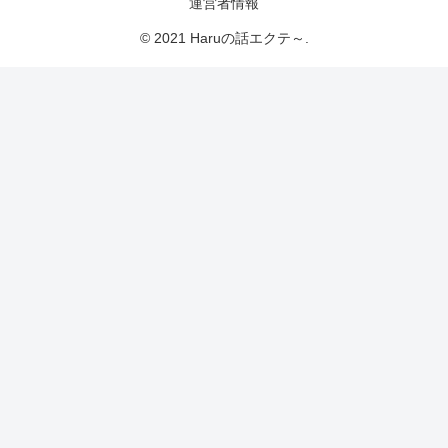
運営者情報
© 2021 Haruの話エクテ～.