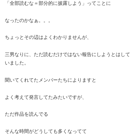
「全部読むな＝部分的に披露しよう」ってことに
なったのかなぁ。。。
ちょっとその辺はよくわかりませんが、
三男なりに、ただ読むだけではない報告にしようとはして
いました。
聞いてくれてたメンバーたちによりますと
よく考えて発言してたみたいですが、
ただ作品を読んでる
そんな時間がどうしても多くなってて