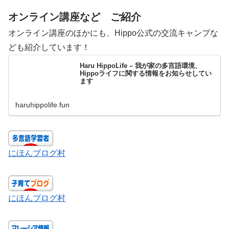
オンライン講座など ご紹介
オンライン講座のほかにも、Hippo公式の交流キャンプな
ども紹介しています！
Haru HippoLife – 我が家の多言語環境、
Hippoライフに関する情報をお知らせしてい
ます
haruhippolife.fun
にほんブログ村
にほんブログ村