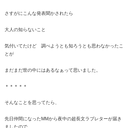
さすがにこんな発表聞かされたら
大人の知らないこと
気付いてたけど 調べようとも知ろうとも思わなかったこ
とが
まだまだ世の中にはあるなぁって思いました。
＊＊＊＊＊
そんなことを思ってたら、
先日仲間になったMMから夜中の超長文ラブレターが届き
ましたので、