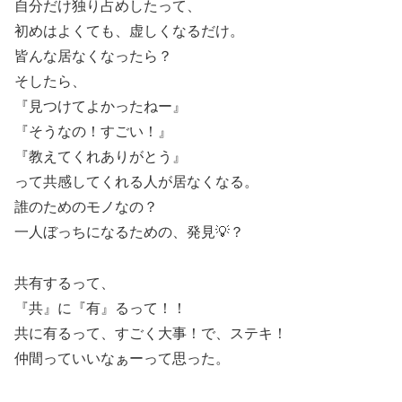
自分だけ独り占めしたって、
初めはよくても、虚しくなるだけ。
皆んな居なくなったら？
そしたら、
『見つけてよかったねー』
『そうなの！すごい！』
『教えてくれありがとう』
って共感してくれる人が居なくなる。
誰のためのモノなの？
一人ぼっちになるための、発見💡？
共有するって、
『共』に『有』るって！！
共に有るって、すごく大事！で、ステキ！
仲間っていいなぁーって思った。