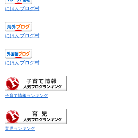
にほんブログ村
にほんブログ村
にほんブログ村
子育て情報ランキング
育児ランキング