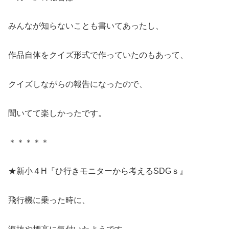
みんなが知らないことも書いてあったし、
作品自体をクイズ形式で作っていたのもあって、
クイズしながらの報告になったので、
聞いてて楽しかったです。
＊＊＊＊＊
★新小４H『ひ行きモニターから考えるSDGｓ』
飛行機に乗った時に、