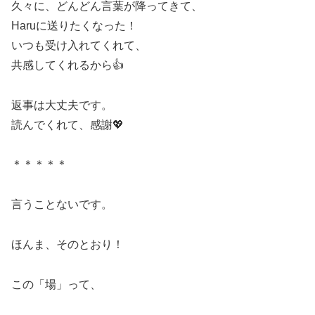
久々に、どんどん言葉が降ってきて、
Haruに送りたくなった！
いつも受け入れてくれて、
共感してくれるから👍
返事は大丈夫です。
読んでくれて、感謝💖
＊＊＊＊＊
言うことないです。
ほんま、そのとおり！
この「場」って、