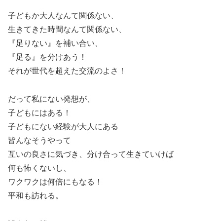
子どもか大人なんて関係ない、
生きてきた時間なんて関係ない、
『足りない』を補い合い、
『足る』を分けあう！
それが世代を超えた交流のよさ！
だって私にない発想が、
子どもにはある！
子どもにない経験が大人にある
皆んなそうやって
互いの良さに気づき、分け合って生きていけば
何も怖くないし、
ワクワクは何倍にもなる！
平和も訪れる。