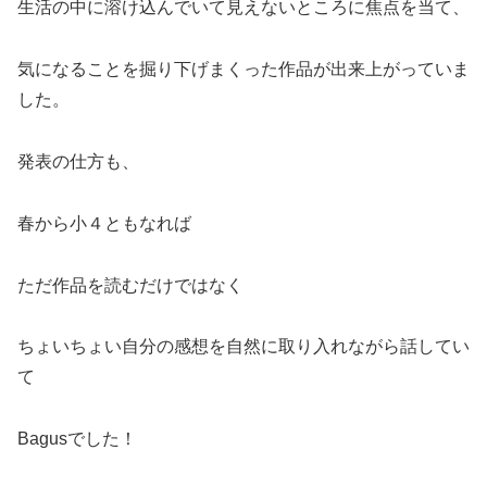
生活の中に溶け込んでいて見えないところに焦点を当て、
気になることを掘り下げまくった作品が出来上がっていま
した。
発表の仕方も、
春から小４ともなれば
ただ作品を読むだけではなく
ちょいちょい自分の感想を自然に取り入れながら話してい
て
Bagusでした！