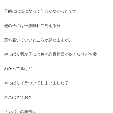
母的には気になって仕方がなかったです。
他の子には一歩離れて見える分
落ち着いていいところが探せますが、
やっぱり我が子には色々許容範囲が狭くなりがち😂
わかってるけど、
やっぱりイラついてしまいました🤣
それはさておき、
「カバ」の報告は