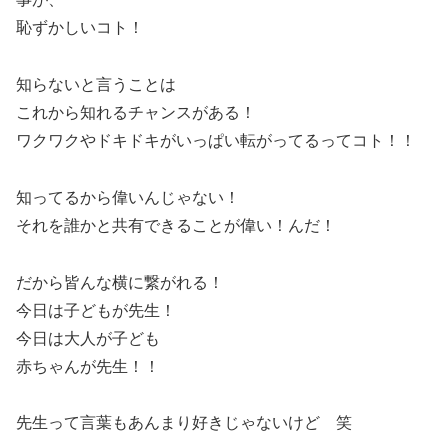
恥ずかしいコト！
知らないと言うことは
これから知れるチャンスがある！
ワクワクやドキドキがいっぱい転がってるってコト！！
知ってるから偉いんじゃない！
それを誰かと共有できることが偉い！んだ！
だから皆んな横に繋がれる！
今日は子どもが先生！
今日は大人が子ども
赤ちゃんが先生！！
先生って言葉もあんまり好きじゃないけど 笑