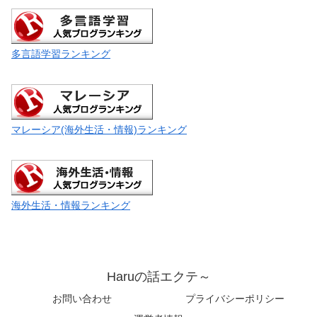
多言語学習ランキング
マレーシア(海外生活・情報)ランキング
海外生活・情報ランキング
Haruの話エクテ～
お問い合わせ
プライバシーポリシー