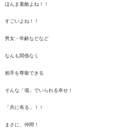
ほんま素敵よね！！
すごいよね！！
男女・年齢などなど
なんも関係なく
相手を尊敬できる
そんな「場」でいられる幸せ！
「共に有る」！！
まさに、仲間！