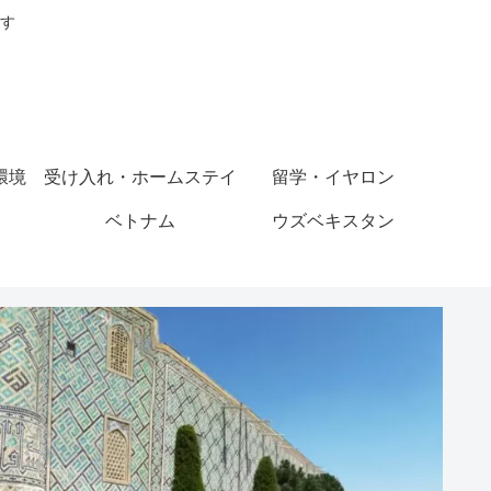
す
環境
受け入れ・ホームステイ
留学・イヤロン
ベトナム
ウズベキスタン