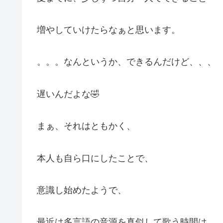
増やしていけたらなぁと思います。
。。。なんというか、できるんだけど、、、
遅いんだよな🤣
まぁ、それはともかく、
本人も自ら口にしたことで、
意識し始めたようで、
最近は多言語の音源を真似して歌う時間は