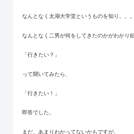
なんとなく太湖大学堂というものを知り。。
なんとなく二男が何をしてきたのかがわかり
「行きたい？」
って聞いてみたら、
「行きたい！」
即答でした。
まだ、あまりわかってないかもですが、