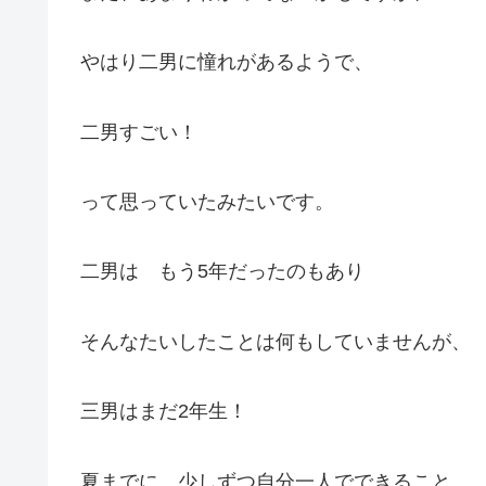
やはり二男に憧れがあるようで、
二男すごい！
って思っていたみたいです。
二男は もう5年だったのもあり
そんなたいしたことは何もしていませんが、
三男はまだ2年生！
夏までに、少しずつ自分一人でできること